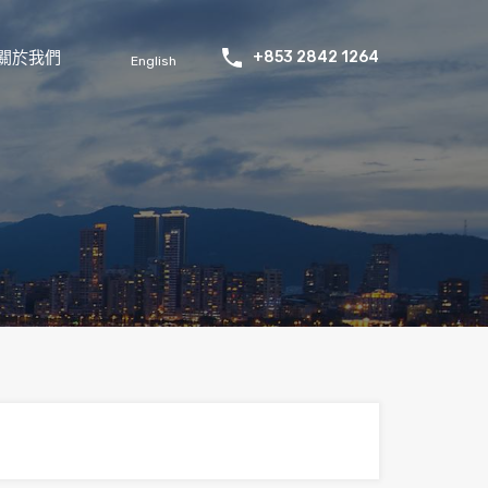
關於我們
+853 2842 1264
English