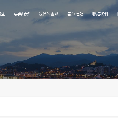
售盤
專業服務
我們的團隊
客戶推薦
聯絡我們