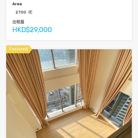
Area
2700
呎
出租盤
HKD$29,000
Featured