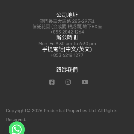
公司地址
澳門長壽大馬路 283-297號
信託花園 (金成閣,銀成閣)地下BX座
+853 2842 1264
辦公時間
Mon-Fri 9:30 am to 6:30 pm
手提電話(中文/英文)
+853 6218 1277
跟蹤我們
Copyright© 2026 Prudential Properties Ltd. All Rights
Reserved.