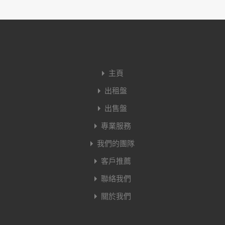
主頁
出租盤
出售盤
專業服務
我們的團隊
客戶推薦
聯絡我們
關於我們