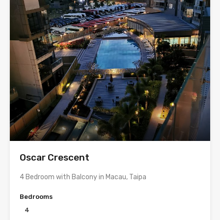
Oscar Crescent
4 Bedroom with Balcony in Macau, Taipa
Bedrooms
4