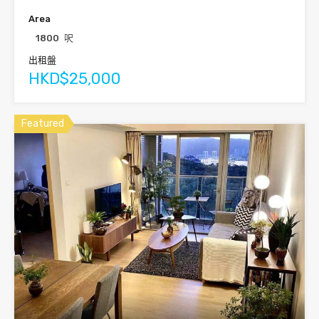
Area
1800
呎
出租盤
HKD$25,000
Featured