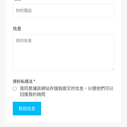
信息
資料私隱法
*
我同意讓該網站存儲我提交的信息，以便他們可以
回復我的詢問