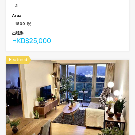
2
Area
1800
呎
出租盤
HKD$25,000
Featured