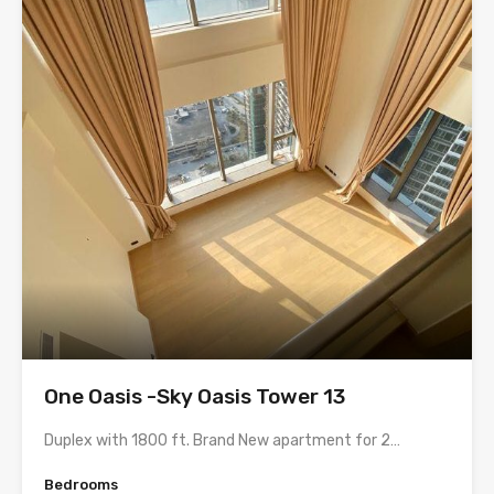
One Oasis -Sky Oasis Tower 13
Duplex with 1800 ft. Brand New apartment for 2…
Bedrooms