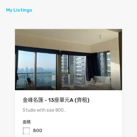
My Listings
金峰名匯 - 13座單元A (齊租)
Studio with size 800…
面積
800