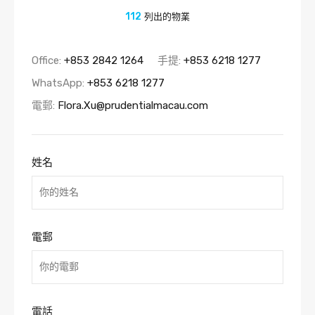
112
列出的物業
Office:
+853 2842 1264
手提:
+853 6218 1277
WhatsApp:
+853 6218 1277
電郵:
Flora.Xu@prudentialmacau.com
姓名
電郵
電話