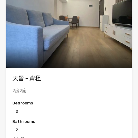
天晉 - 齊租
2房2廁
Bedrooms
2
Bathrooms
2