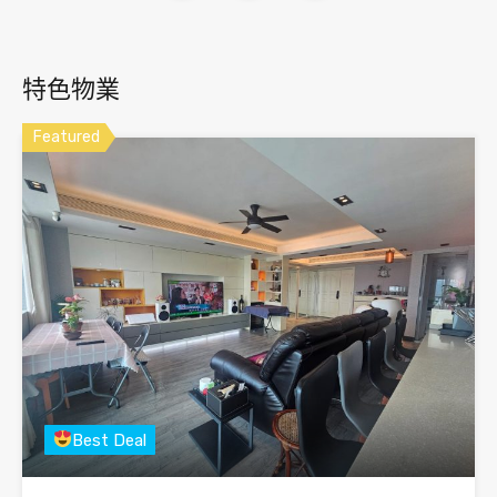
特色物業
Featured
Best Deal