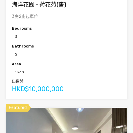
海洋花園 - 荷花苑(售)
3房2廁包車位
Bedrooms
3
Bathrooms
2
Area
1338
出售盤
HKD$10,000,000
Featured