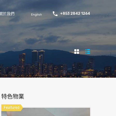
關於我們
+853 2842 1264
English
特色物業
Featured