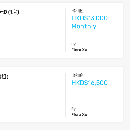
出租盤
B (1房)
HKD$13,000
Monthly
By
Flora Xu
出租盤
齊租)
HKD$16,500
By
Flora Xu