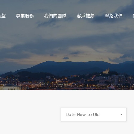
售盤
專業服務
我們的團隊
客戶推薦
聯絡我們
Date New to Old