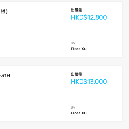
出租盤
齊租)
HKD$12,800
By
Flora Xu
出租盤
-31H
HKD$13,000
By
Flora Xu