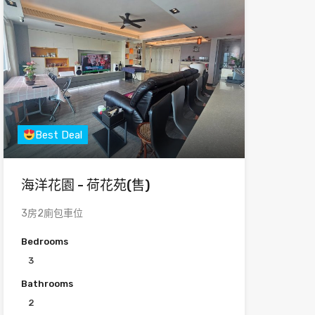
Best Deal
海洋花園 - 荷花苑(售)
3房2廁包車位
Bedrooms
3
Bathrooms
2