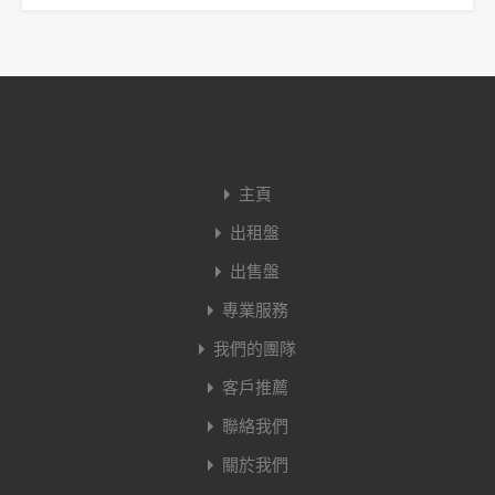
主頁
出租盤
出售盤
專業服務
我們的團隊
客戶推薦
聯絡我們
關於我們