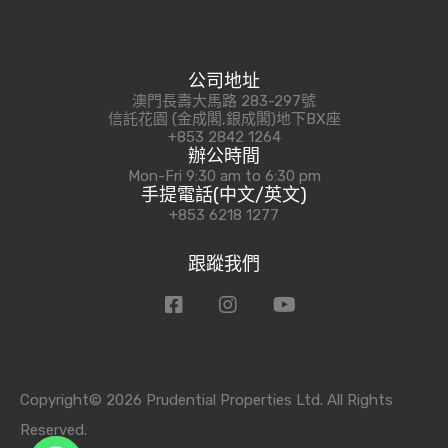
公司地址
澳門長壽大馬路 283-297號
信託花園 (金成閣,銀成閣)地下BX座
+853 2842 1264
辦公時間
Mon-Fri 9:30 am to 6:30 pm
手提電話(中文/英文)
+853 6218 1277
跟蹤我們
Copyright© 2026 Prudential Properties Ltd. All Rights
Reserved.