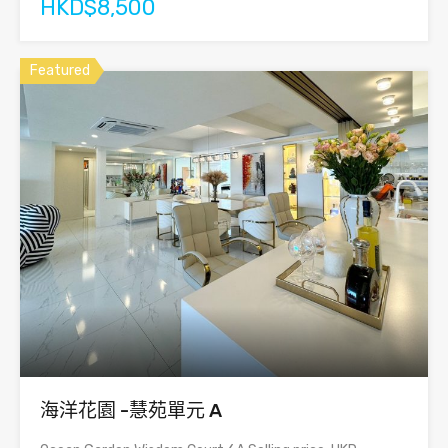
HKD$8,500
Featured
海洋花園 -慧苑單元 A