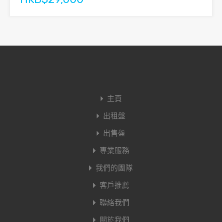
主頁
出租盤
出售盤
專業服務
我們的團隊
客戶推薦
聯絡我們
關於我們