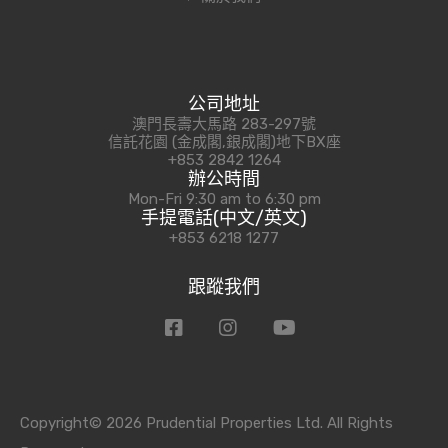
公司地址
澳門長壽大馬路 283-297號
信託花園 (金成閣,銀成閣)地下BX座
+853 2842 1264
辦公時間
Mon-Fri 9:30 am to 6:30 pm
手提電話(中文/英文)
+853 6218 1277
跟蹤我們
Copyright© 2026 Prudential Properties Ltd. All Rights