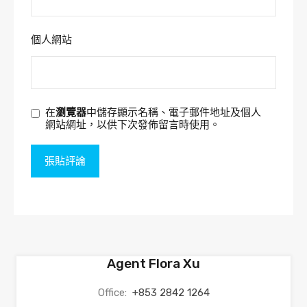
個人網站
在
瀏覽器
中儲存顯示名稱、電子郵件地址及個人
網站網址，以供下次發佈留言時使用。
Agent Flora Xu
Office:
+853 2842 1264