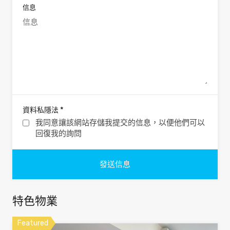
信息
*
資料私隱法
我同意讓該網站存儲我提交的信息，以便他們可以
回復我的詢問
特色物業
Featured