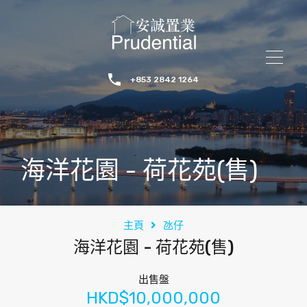
+853 2842 1264
海洋花園 - 荷花苑(售)
主頁
氹仔
海洋花園 - 荷花苑(售)
出售盤
HKD$10,000,000