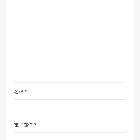
名稱
*
電子郵件
*