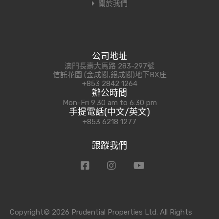
關於我們
公司地址
澳門長壽大馬路 283-297號
信託花園 (金成閣,銀成閣)地下BX座
+853 2842 1264
辦公時間
Mon-Fri 9:30 am to 6:30 pm
手提電話(中文/英文)
+853 6218 1277
跟蹤我們
Copyright© 2026 Prudential Properties Ltd. All Rights