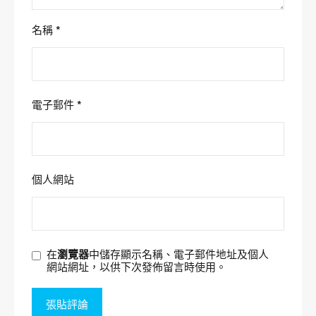
名稱
*
電子郵件
*
個人網站
在
瀏覽器
中儲存顯示名稱、電子郵件地址及個人
網站網址，以供下次發佈留言時使用。