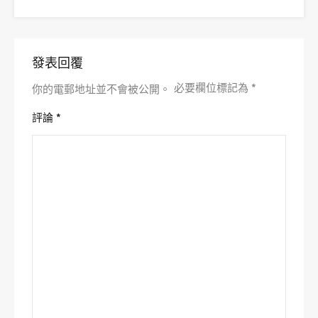
發表回覆
必要欄位標記為
*
你的電郵地址並不會被公開。
評論
*