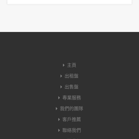
主頁
出租盤
出售盤
專業服務
我們的團隊
客戶推薦
聯絡我們