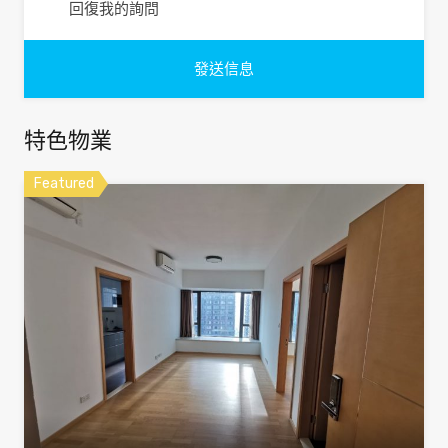
回復我的詢問
特色物業
Featured