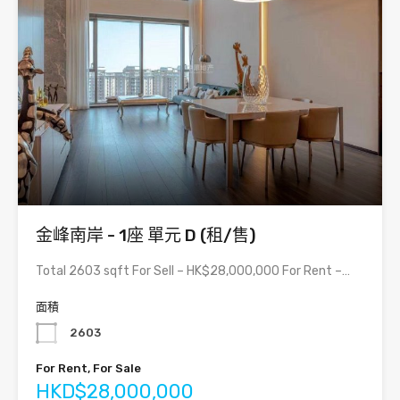
金峰南岸 - 1座 單元 D (租/售)
Total 2603 sqft For Sell – HK$28,000,000 For Rent –…
面積
2603
For Rent, For Sale
HKD$28,000,000