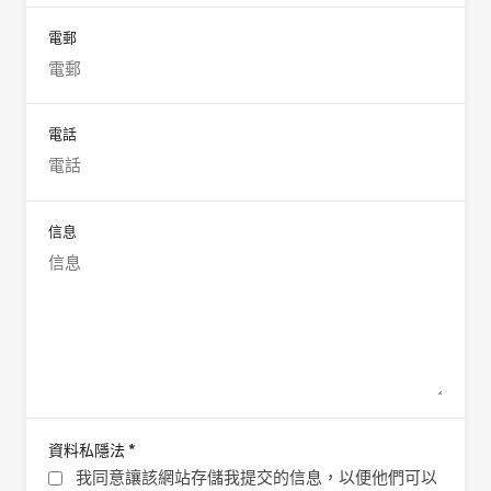
電郵
電話
信息
*
資料私隱法
我同意讓該網站存儲我提交的信息，以便他們可以