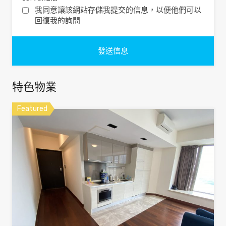
我同意讓該網站存儲我提交的信息，以便他們可以
回復我的詢問
特色物業
Featured