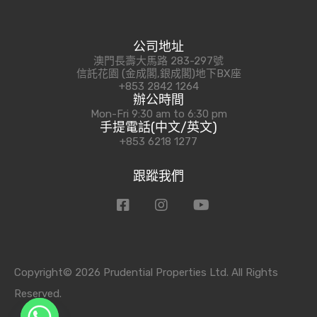
公司地址
澳門長壽大馬路 283-297號
信託花園 (金成閣,銀成閣)地下BX座
+853 2842 1264
辦公時間
Mon-Fri 9:30 am to 6:30 pm
手提電話(中文/英文)
+853 6218 1277
跟蹤我們
Copyright© 2026 Prudential Properties Ltd. All Rights
Reserved.