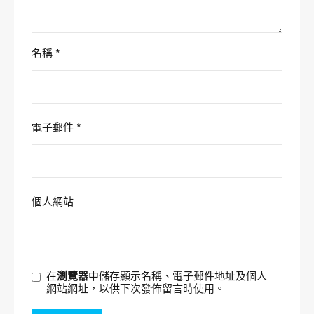
名稱
*
電子郵件
*
個人網站
在
瀏覽器
中儲存顯示名稱、電子郵件地址及個人
網站網址，以供下次發佈留言時使用。