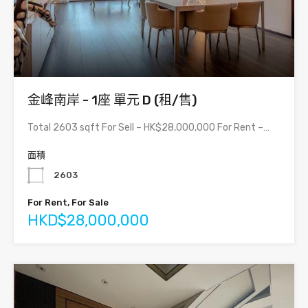
金峰南岸 - 1座 單元 D (租/售)
Total 2603 sqft For Sell – HK$28,000,000 For Rent –…
面積
2603
For Rent, For Sale
HKD$28,000,000