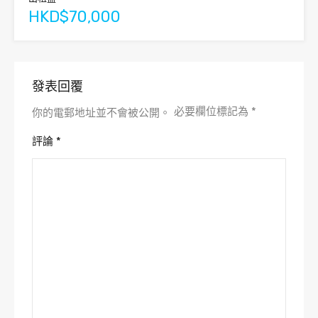
HKD$70,000
發表回覆
必要欄位標記為
*
你的電郵地址並不會被公開。
評論
*