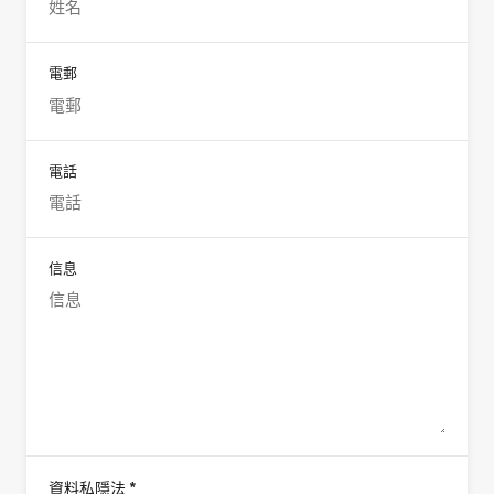
電郵
電話
信息
*
資料私隱法