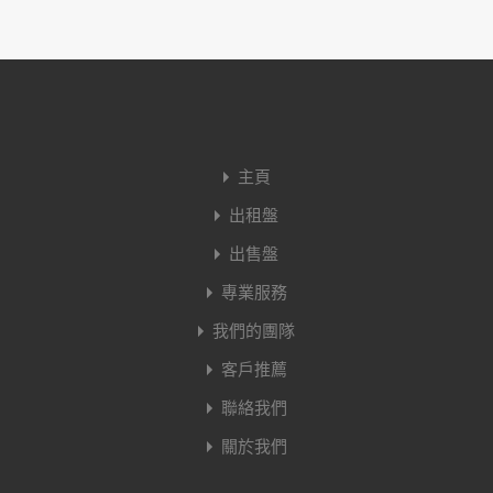
主頁
出租盤
出售盤
專業服務
我們的團隊
客戶推薦
聯絡我們
關於我們