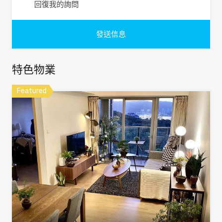
回復我的詢問
特色物業
Featured