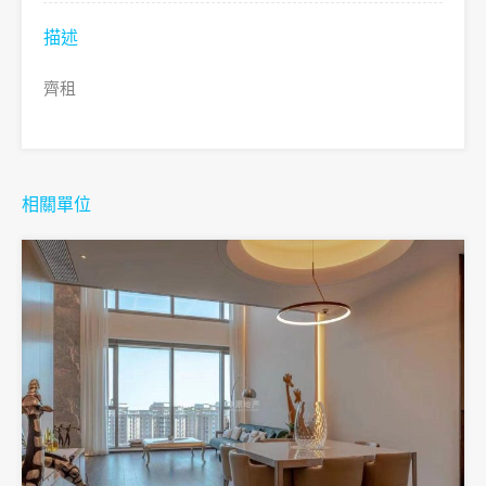
描述
齊租
相關單位