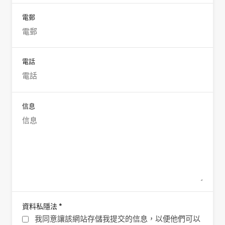
電郵
電話
信息
*
資料私隱法
我同意讓該網站存儲我提交的信息，以便他們可以