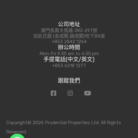
公司地址
澳門長壽大馬路 283-297號
信託花園 (金成閣,銀成閣)地下BX座
+853 2842 1264
辦公時間
Mon-Fri 9:30 am to 6:30 pm
手提電話(中文/英文)
+853 6218 1277
跟蹤我們
Copyright© 2026 Prudential Properties Ltd. All Rights
Reserved.