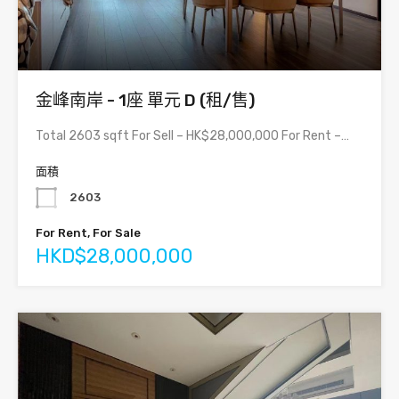
金峰南岸 - 1座 單元 D (租/售)
Total 2603 sqft For Sell – HK$28,000,000 For Rent –…
面積
2603
For Rent, For Sale
HKD$28,000,000