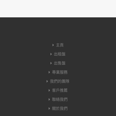
主頁
出租盤
出售盤
專業服務
我們的團隊
客戶推薦
聯絡我們
關於我們