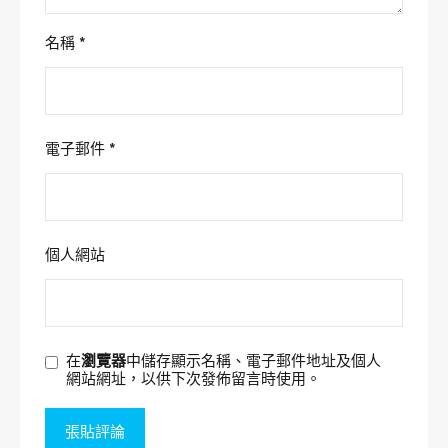
名稱
*
電子郵件
*
個人網站
在
瀏覽器
中儲存顯示名稱、電子郵件地址及個人
網站網址，以供下次發佈留言時使用。