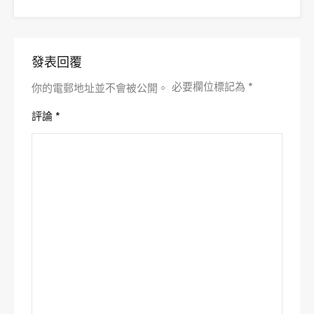
發表回覆
必要欄位標記為
*
你的電郵地址並不會被公開。
評論
*