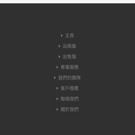
主頁
出租盤
出售盤
專業服務
我們的團隊
客戶推薦
聯絡我們
關於我們