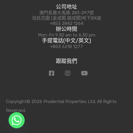
公司地址
澳門長壽大馬路 283-297號
信託花園 (金成閣,銀成閣)地下BX座
+853 2842 1264
辦公時間
Mon-Fri 9:30 am to 6:30 pm
手提電話(中文/英文)
+853 6218 1277
跟蹤我們
Copyright© 2026 Prudential Properties Ltd. All Rights
Reserved.