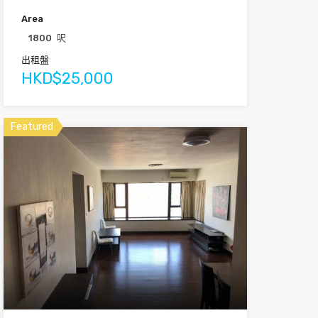
Area
1800
呎
出租盤
HKD$25,000
Featured