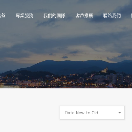
售盤
專業服務
我們的團隊
客戶推薦
聯絡我們
Date New to Old