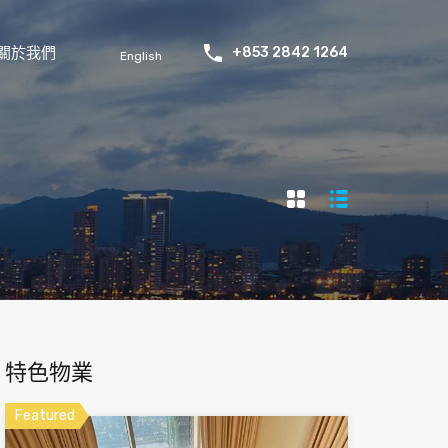
關於我們
+853 2842 1264
English
特色物業
Featured