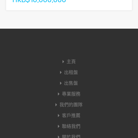
主頁
出租盤
出售盤
專業服務
我們的團隊
客戶推薦
聯絡我們
關於我們