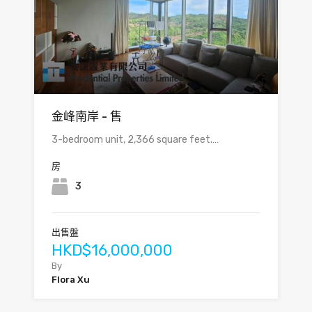
金峰南岸 - 售
3-bedroom unit, 2,366 square feet.…
房
3
出售盤
HKD$16,000,000
By
Flora Xu