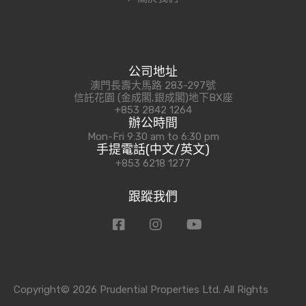
公司地址
澳門長壽大馬路 283-297號
信託花園 (金成閣,銀成閣)地下BX座
+853 2842 1264
辦公時間
Mon-Fri 9:30 am to 6:30 pm
手提電話(中文/英文)
+853 6218 1277
跟蹤我們
Copyright© 2026 Prudential Properties Ltd. All Rights