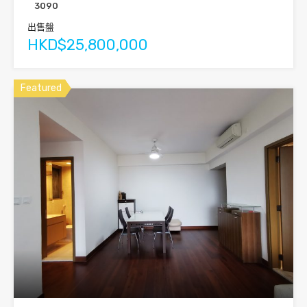
3090
出售盤
HKD$25,800,000
Featured