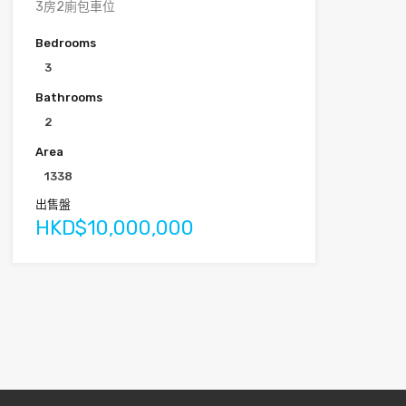
3房2廁包車位
Bedrooms
3
Bathrooms
2
Area
1338
出售盤
HKD$10,000,000