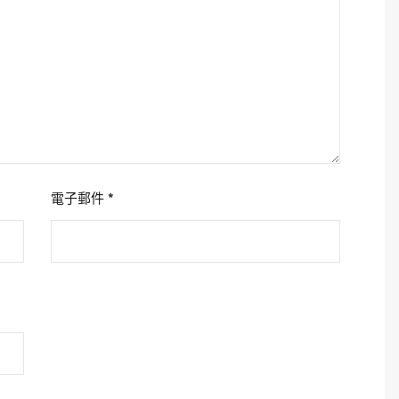
電子郵件
*