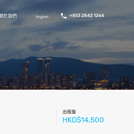
關於我們
+853 2842 1264
English
出租盤
HKD$14,500