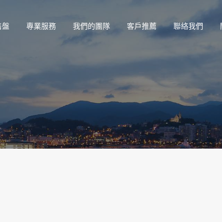
售盤
專業服務
我們的團隊
客戶推薦
聯絡我們