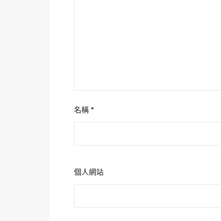
名稱
*
個人網站