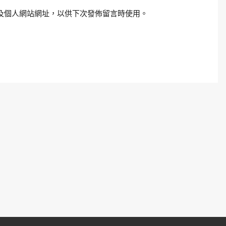
及個人網站網址，以供下次發佈留言時使用。