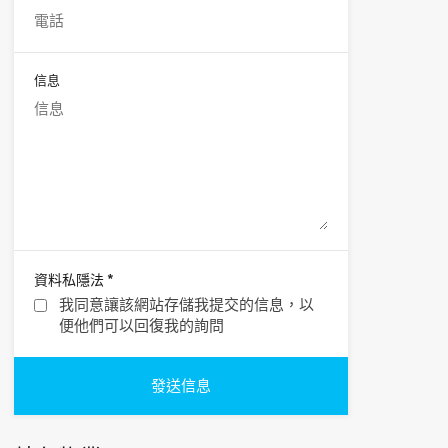
信息
*
資料私隱法
我同意讓該網站存儲我提交的信息，以
便他們可以回復我的詢問