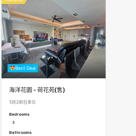
Best Deal
海洋花園 - 荷花苑(售)
3房2廁包車位
Bedrooms
3
Bathrooms