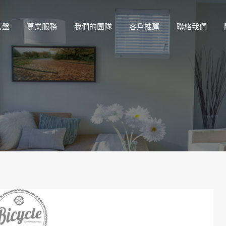
售盤
專業服務
我們的團隊
客戶推薦
聯絡我們