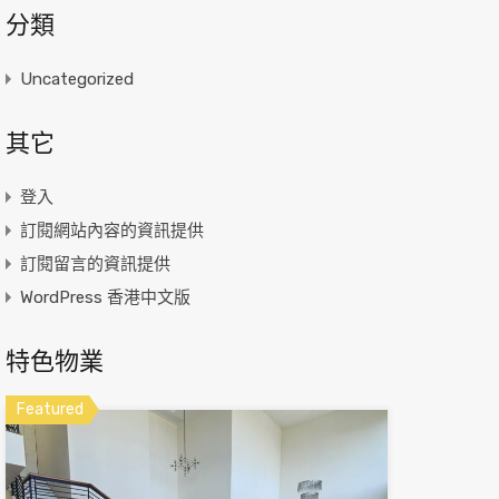
分類
Uncategorized
其它
登入
訂閱網站內容的資訊提供
訂閱留言的資訊提供
WordPress 香港中文版
特色物業
Featured