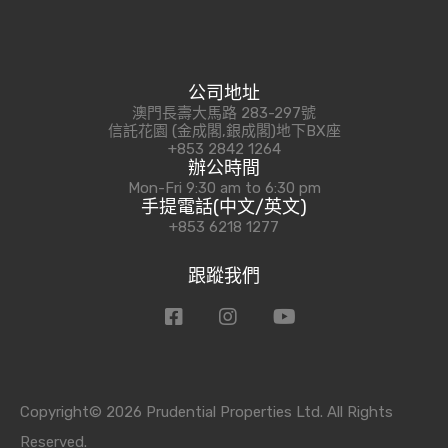
公司地址
澳門長壽大馬路 283-297號
信託花園 (金成閣,銀成閣)地下BX座
+853 2842 1264
辦公時間
Mon-Fri 9:30 am to 6:30 pm
手提電話(中文/英文)
+853 6218 1277
跟蹤我們
Copyright© 2026 Prudential Properties Ltd. All Rights
Reserved.