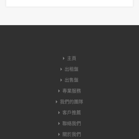
主頁
出租盤
出售盤
專業服務
我們的團隊
客戶推薦
聯絡我們
關於我們