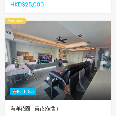
HKD$25,000
Featured
Best Deal
海洋花園 - 荷花苑(售)