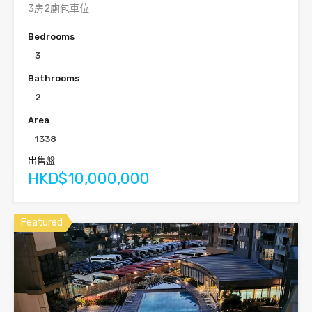
3房2廁包車位
Bedrooms
3
Bathrooms
2
Area
1338
出售盤
HKD$10,000,000
Featured