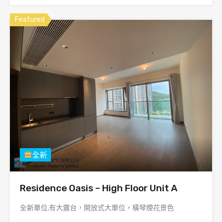
Featured
全新
Residence Oasis – High Floor Unit A
全新單位,有大露台，開放式大單位，橫琴煙花景色