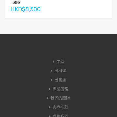
出租盤
HKD$8,500
主頁
出租盤
出售盤
專業服務
我們的團隊
客戶推薦
聯絡我們