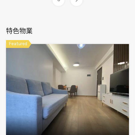
特色物業
Featured