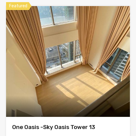
Featured
One Oasis -Sky Oasis Tower 13