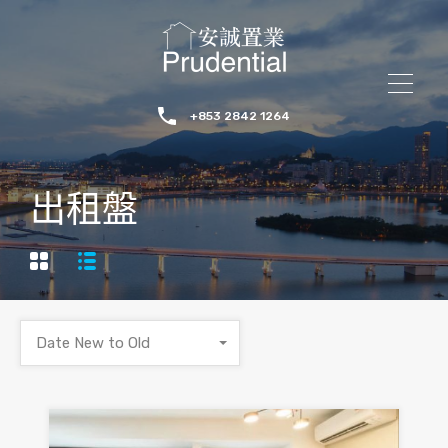
+853 2842 1264
出租盤
Date New to Old