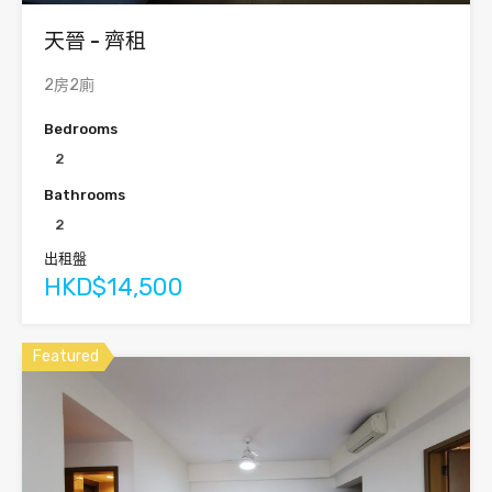
天晉 - 齊租
2房2廁
Bedrooms
2
Bathrooms
2
出租盤
HKD$14,500
Featured