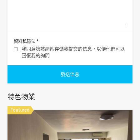
*
資料私隱法
我同意讓該網站存儲我提交的信息，以便他們可以
回復我的詢問
特色物業
Featured