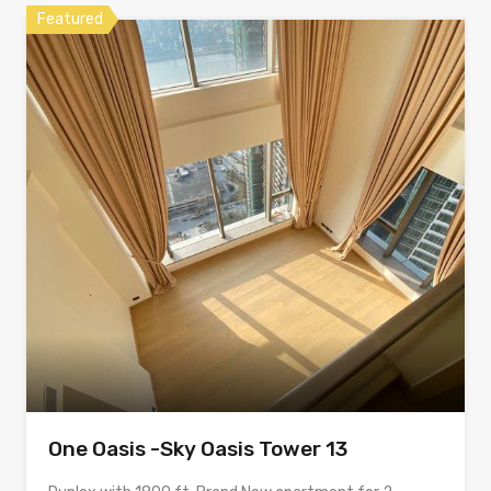
Featured
One Oasis -Sky Oasis Tower 13