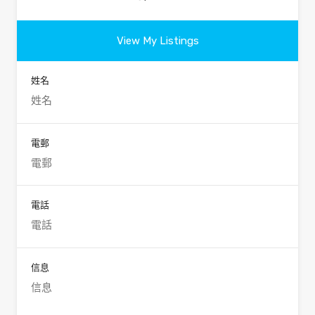
View My Listings
姓名
電郵
電話
信息