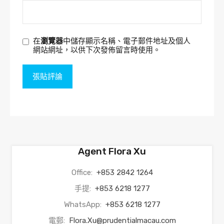
在
瀏覽器
中儲存顯示名稱、電子郵件地址及個人
網站網址，以供下次發佈留言時使用。
Agent Flora Xu
Office:
+853 2842 1264
手提:
+853 6218 1277
WhatsApp:
+853 6218 1277
電郵:
Flora.Xu@prudentialmacau.com