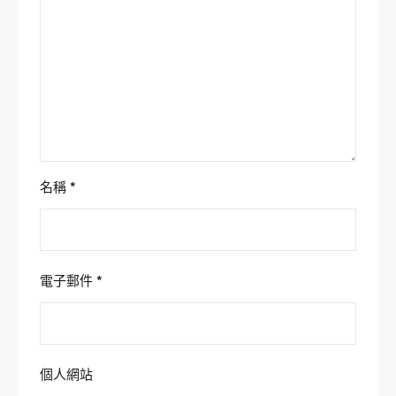
名稱
*
電子郵件
*
個人網站