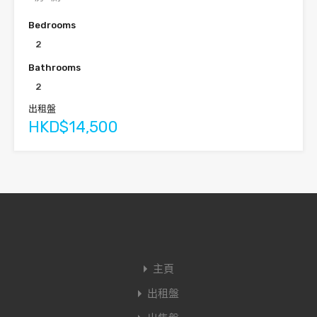
Bedrooms
2
Bathrooms
2
出租盤
HKD$14,500
主頁
出租盤