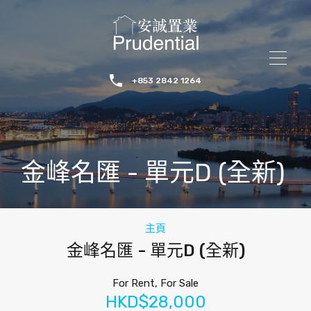
+853 2842 1264
金峰名匯 - 單元D (全新)
主頁
金峰名匯 - 單元D (全新)
For Rent, For Sale
HKD$28,000