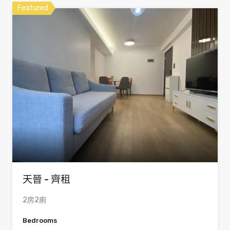
Featured
天晉 - 齊租
2房2廁
Bedrooms