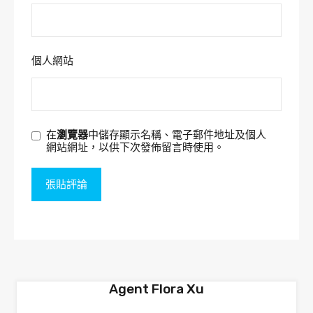
個人網站
在
瀏覽器
中儲存顯示名稱、電子郵件地址及個人
網站網址，以供下次發佈留言時使用。
Agent Flora Xu