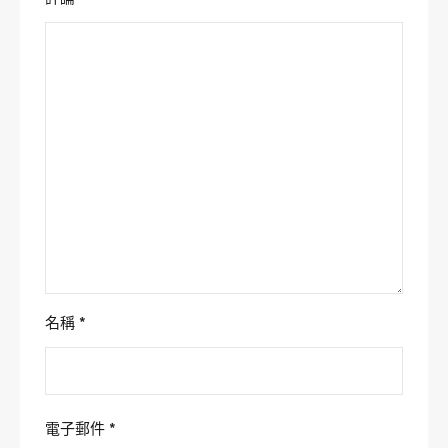
名稱
*
電子郵件
*