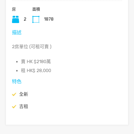
房
面積
2
1878
描述
2房單位 (可租可賣 )
賣 HK $2180萬
租 HK$ 28,000
特色
全新
吉租