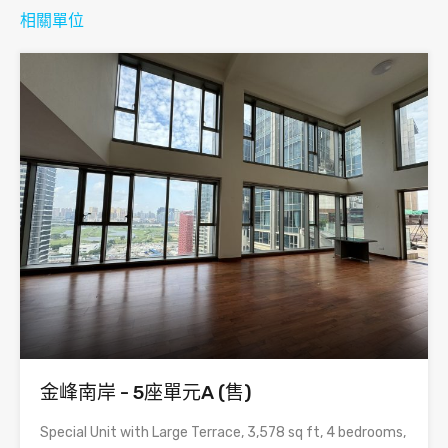
相關單位
金峰南岸 - 5座單元A (售)
Special Unit with Large Terrace, 3,578 sq ft, 4 bedrooms,