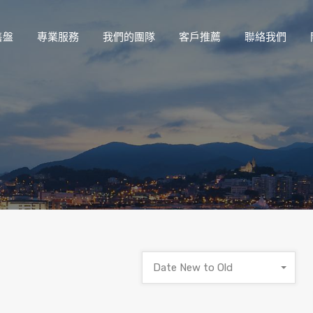
售盤
專業服務
我們的團隊
客戶推薦
聯絡我們
Date New to Old