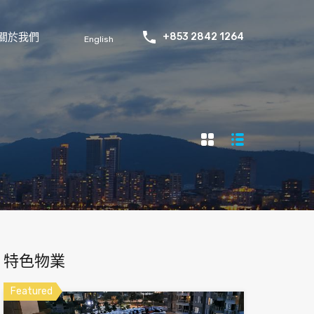
關於我們
+853 2842 1264
English
特色物業
Featured