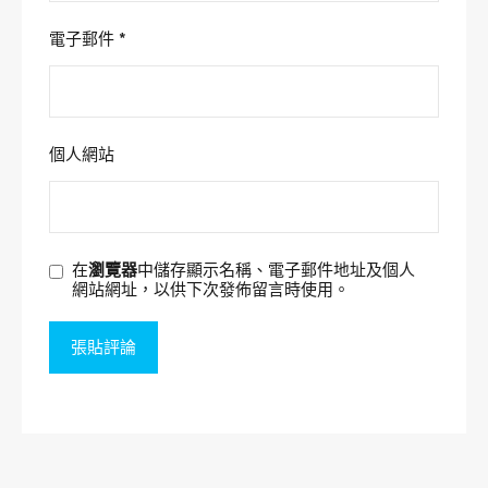
電子郵件
*
個人網站
在
瀏覽器
中儲存顯示名稱、電子郵件地址及個人
網站網址，以供下次發佈留言時使用。