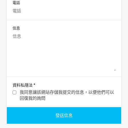
電話
信息
*
資料私隱法
我同意讓該網站存儲我提交的信息，以便他們可以
回復我的詢問