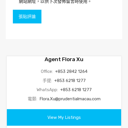
網站網址，以供下次發佈留言時使用。
Agent Flora Xu
Office:
+853 2842 1264
手提:
+853 6218 1277
WhatsApp:
+853 6218 1277
電郵:
Flora.Xu@prudentialmacau.com
View My Listings