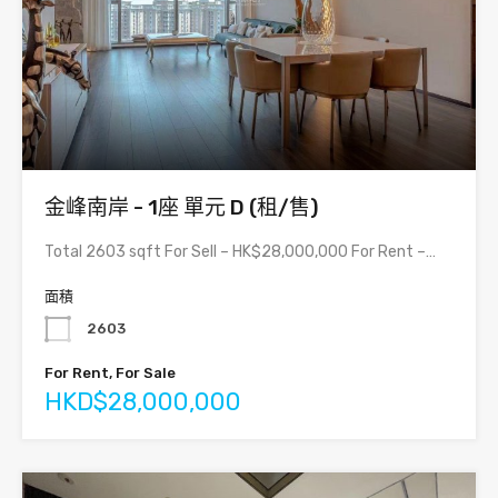
金峰南岸 - 1座 單元 D (租/售)
Total 2603 sqft For Sell – HK$28,000,000 For Rent –…
面積
2603
For Rent, For Sale
HKD$28,000,000