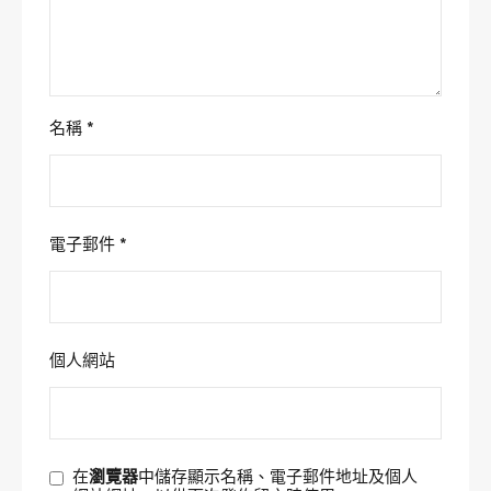
名稱
*
電子郵件
*
個人網站
在
瀏覽器
中儲存顯示名稱、電子郵件地址及個人