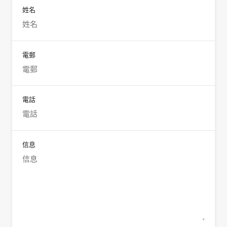
姓名
電郵
電話
信息