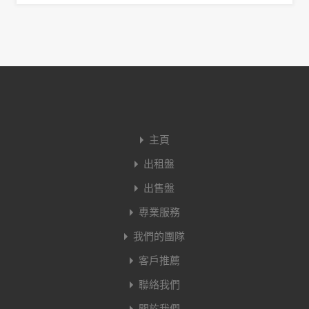
主頁
出租盤
出售盤
專業服務
我們的團隊
客戶推薦
聯絡我們