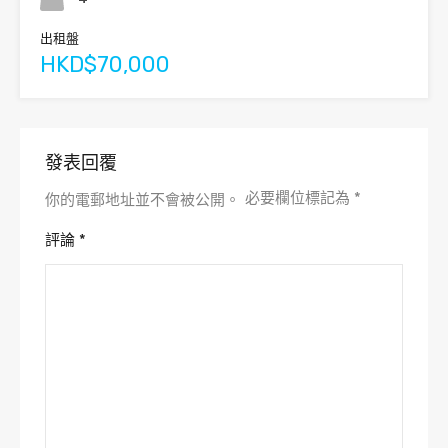
出租盤
HKD$70,000
發表回覆
必要欄位標記為
*
你的電郵地址並不會被公開。
評論
*