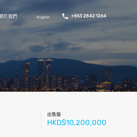
關於我們
+853 2842 1264
English
出售盤
HKD$10,200,000