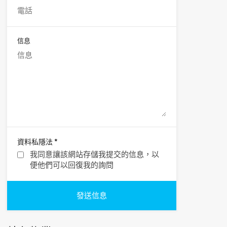
信息
*
資料私隱法
我同意讓該網站存儲我提交的信息，以
便他們可以回復我的詢問