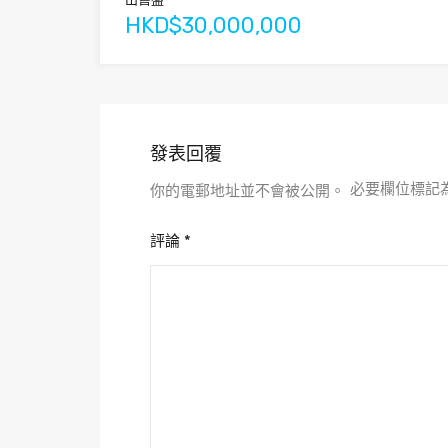
HKD$30,000,000
發表回覆
必要欄位標記
你的電郵地址並不會被公開。
評論
*