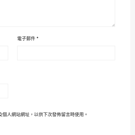
電子郵件
*
及個人網站網址，以供下次發佈留言時使用。