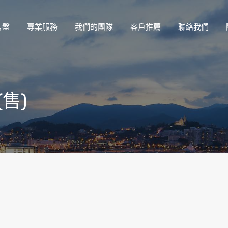
售盤
專業服務
我們的團隊
客戶推薦
聯絡我們
(售)