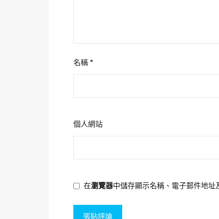
名稱
*
個人網站
在
瀏覽器
中儲存顯示名稱、電子郵件地址