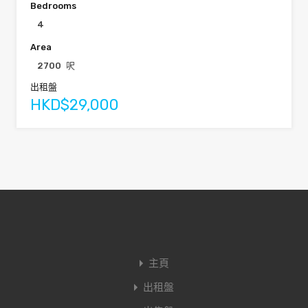
Bedrooms
4
Area
2700
呎
出租盤
HKD$29,000
主頁
出租盤