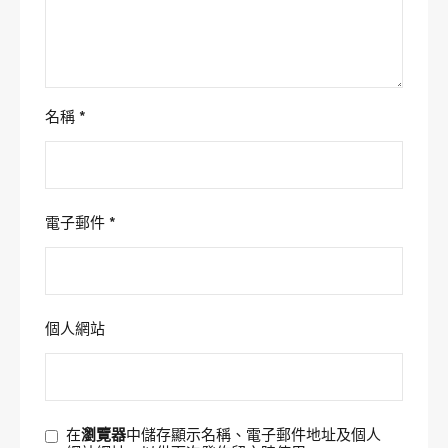
名稱
*
電子郵件
*
個人網站
在
瀏覽器
中儲存顯示名稱、電子郵件地址及個人