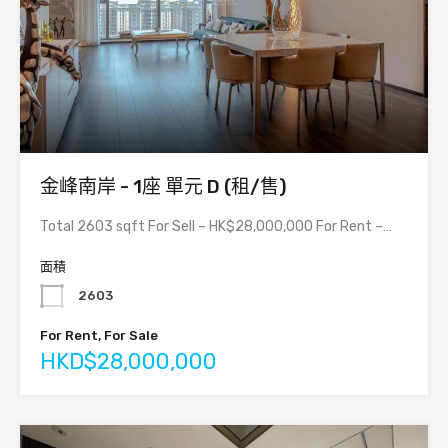
金峰南岸 - 1座 單元 D (租/售)
Total 2603 sqft For Sell – HK$28,000,000 For Rent –…
面積
2603
For Rent, For Sale
HKD$28,000,000