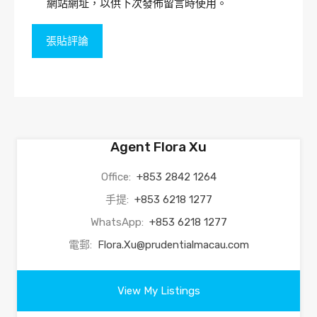
網站網址，以供下次發佈留言時使用。
Agent Flora Xu
Office:
+853 2842 1264
手提:
+853 6218 1277
WhatsApp:
+853 6218 1277
電郵:
Flora.Xu@prudentialmacau.com
View My Listings