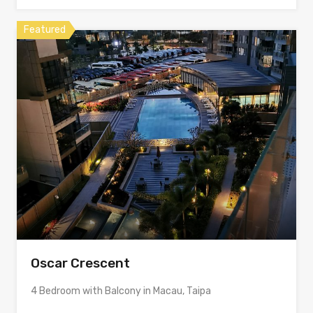
Featured
Oscar Crescent
4 Bedroom with Balcony in Macau, Taipa