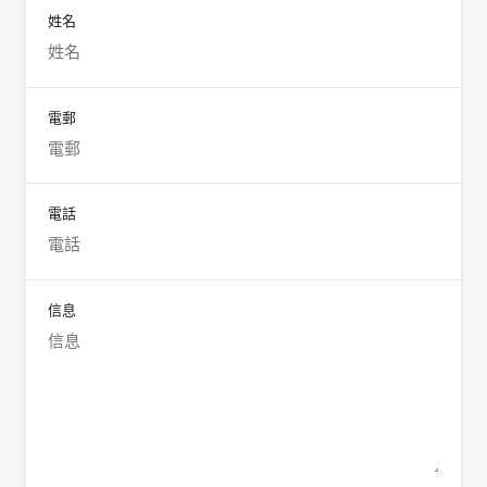
姓名
電郵
電話
信息