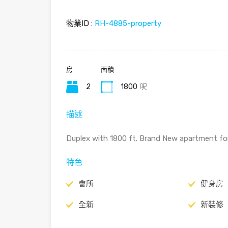
物業ID :
RH-4885-property
房
面積
2
1800
呎
描述
Duplex with 1800 ft. Brand New apartment fo
特色
會所
健身房
全新
新裝修