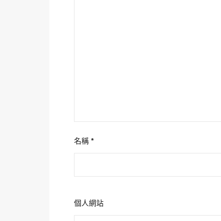
名稱
*
個人網站