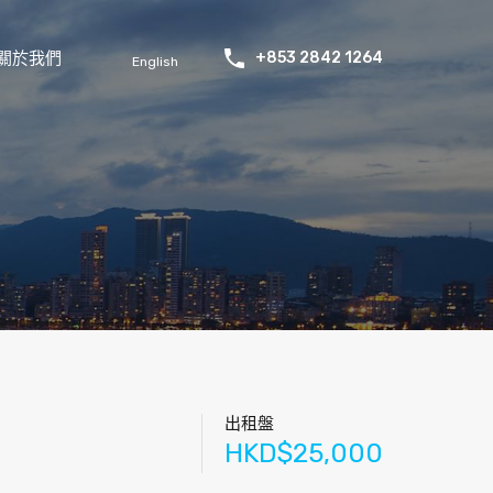
關於我們
+853 2842 1264
English
出租盤
HKD$25,000