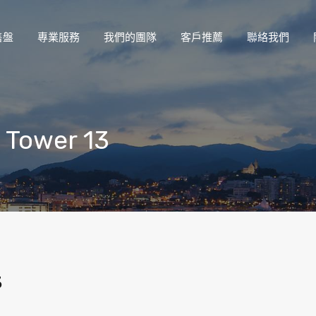
售盤
專業服務
我們的團隊
客戶推薦
聯絡我們
 Tower 13
3