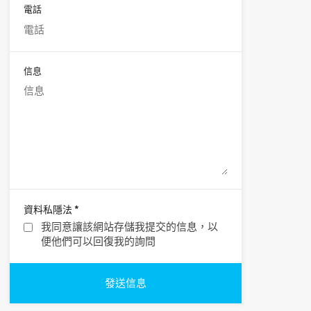
電話
信息
*
資料私隱法
我同意讓該網站存儲我提交的信息，以
便他們可以回復我的詢問