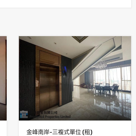
金峰南岸-三複式單位 (租)