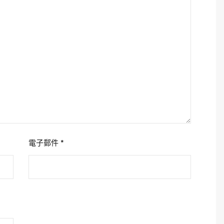
電子郵件
*