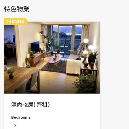
特色物業
Featured
濠尚-2房( 齊租)
Bedrooms
2