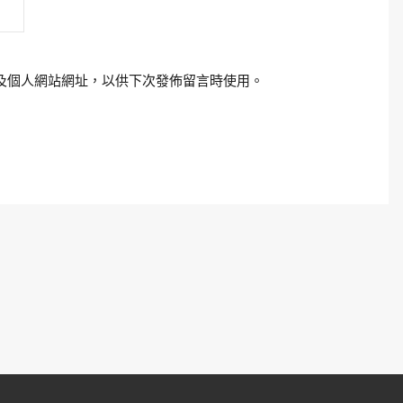
及個人網站網址，以供下次發佈留言時使用。