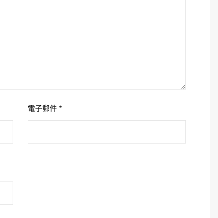
電子郵件
*