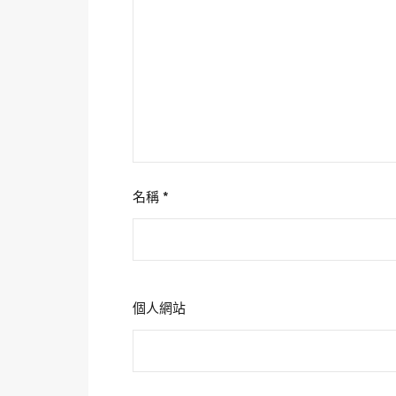
名稱
*
個人網站