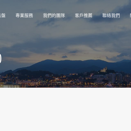
售盤
專業服務
我們的團隊
客戶推薦
聯絡我們
)