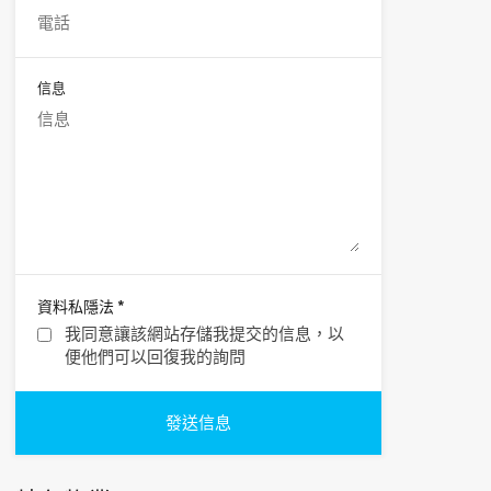
信息
*
資料私隱法
我同意讓該網站存儲我提交的信息，以
便他們可以回復我的詢問