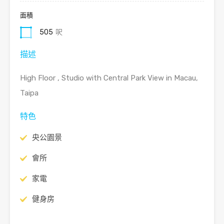
面積
505
呎
描述
High Floor , Studio with Central Park View in Macau,
Taipa
特色
央公園景
會所
家電
健身房