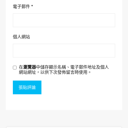
電子郵件
*
個人網站
在
瀏覽器
中儲存顯示名稱、電子郵件地址及個人
網站網址，以供下次發佈留言時使用。