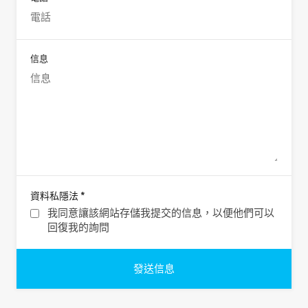
信息
*
資料私隱法
我同意讓該網站存儲我提交的信息，以便他們可以
回復我的詢問