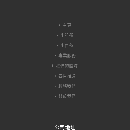
主頁
出租盤
出售盤
專業服務
我們的團隊
客戶推薦
聯絡我們
關於我們
公司地址