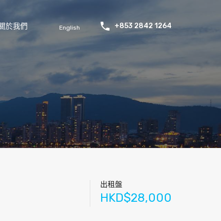
關於我們
+853 2842 1264
English
出租盤
HKD$28,000