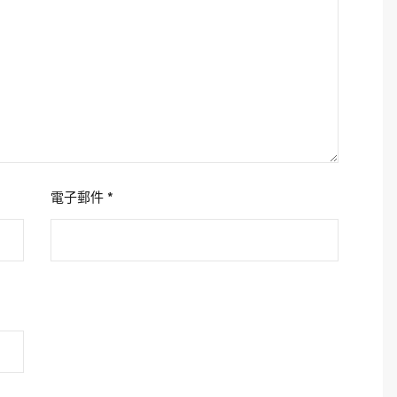
電子郵件
*