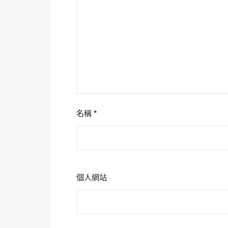
名稱
*
個人網站