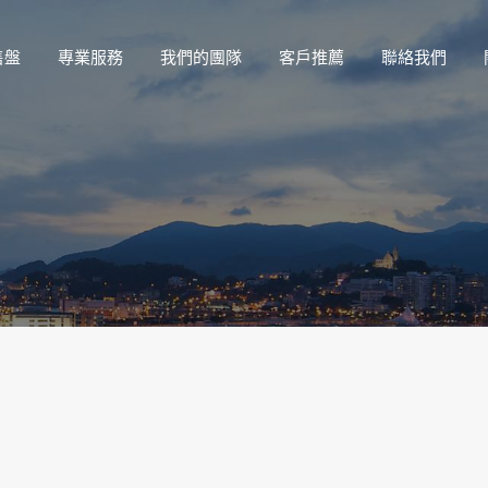
售盤
專業服務
我們的團隊
客戶推薦
聯絡我們