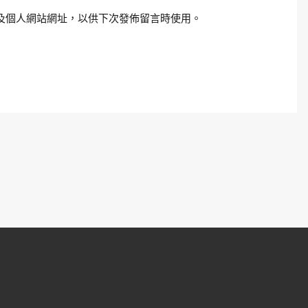
及個人網站網址，以供下次發佈留言時使用。