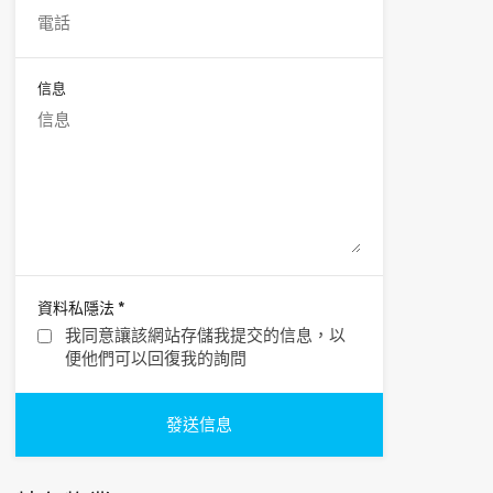
信息
*
資料私隱法
我同意讓該網站存儲我提交的信息，以
便他們可以回復我的詢問