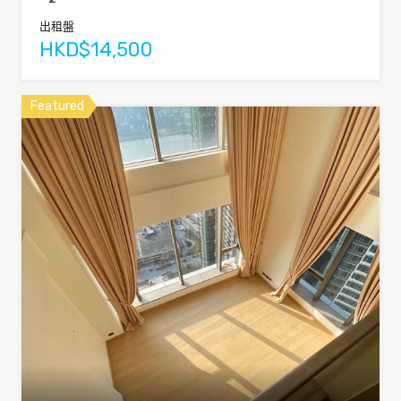
出租盤
HKD$14,500
Featured