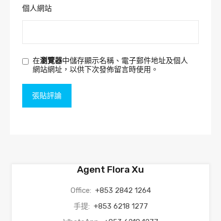
個人網站
在
瀏覽器
中儲存顯示名稱、電子郵件地址及個人
網站網址，以供下次發佈留言時使用。
Agent Flora Xu
Office:
+853 2842 1264
手提:
+853 6218 1277