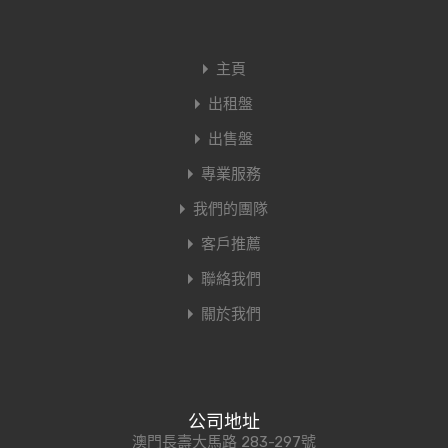
主頁
出租盤
出售盤
專業服務
我們的團隊
客戶推薦
聯絡我們
關於我們
公司地址
澳門長壽大馬路 283-297號