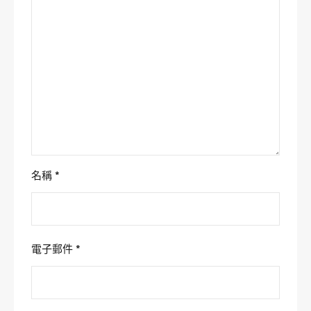
名稱
*
電子郵件
*