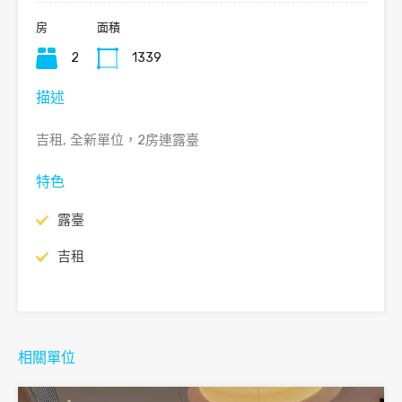
房
面積
2
1339
描述
吉租, 全新單位，2房連露臺
特色
露臺
吉租
相關單位