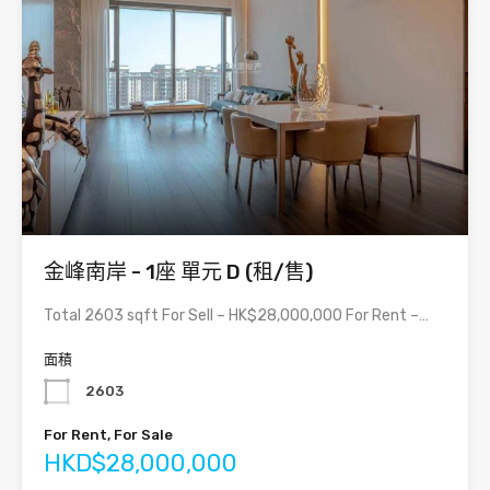
金峰南岸 - 1座 單元 D (租/售)
Total 2603 sqft For Sell – HK$28,000,000 For Rent –…
面積
2603
For Rent, For Sale
HKD$28,000,000