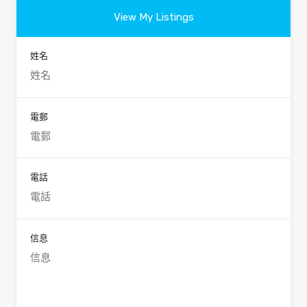
View My Listings
姓名
電郵
電話
信息