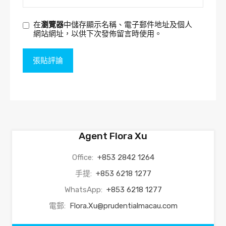
在
瀏覽器
中儲存顯示名稱、電子郵件地址及個人
網站網址，以供下次發佈留言時使用。
Agent Flora Xu
Office:
+853 2842 1264
手提:
+853 6218 1277
WhatsApp:
+853 6218 1277
電郵:
Flora.Xu@prudentialmacau.com