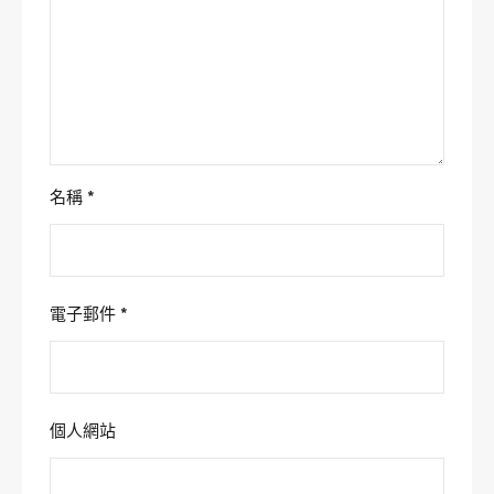
名稱
*
電子郵件
*
個人網站