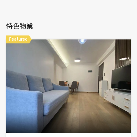
特色物業
Featured