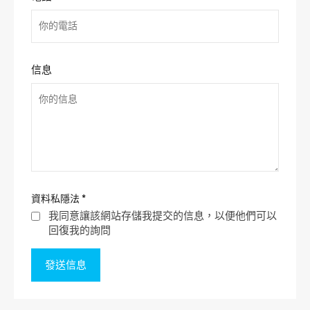
信息
資料私隱法
*
我同意讓該網站存儲我提交的信息，以便他們可以
回復我的詢問