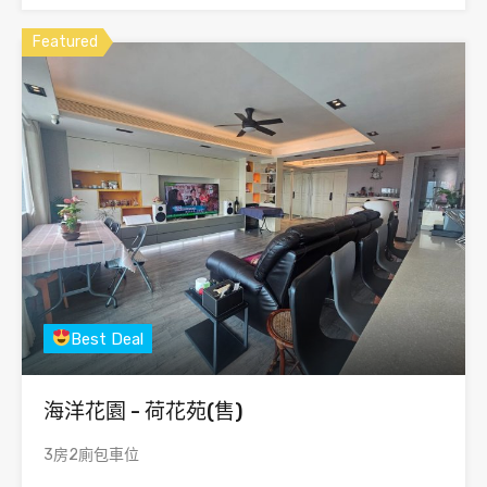
Featured
Best Deal
海洋花園 - 荷花苑(售)
3房2廁包車位