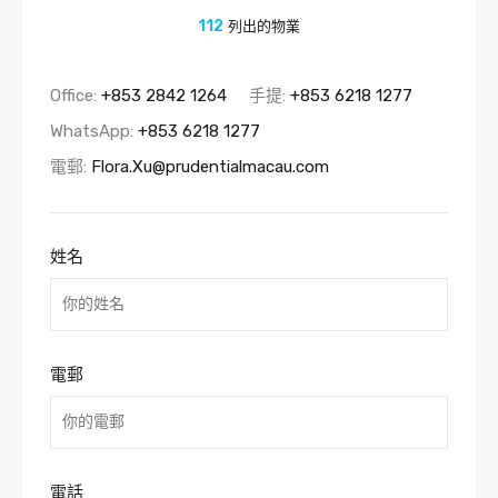
112
列出的物業
Office:
+853 2842 1264
手提:
+853 6218 1277
WhatsApp:
+853 6218 1277
電郵:
Flora.Xu@prudentialmacau.com
姓名
電郵
電話