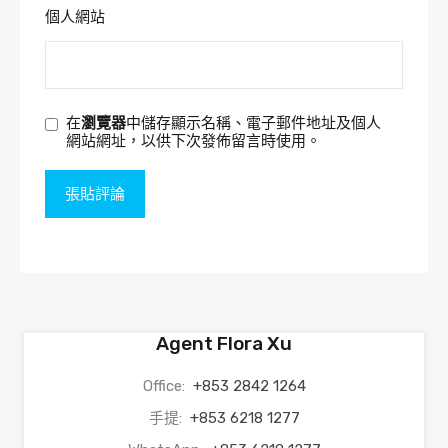
個人網站
在
瀏覽器
中儲存顯示名稱、電子郵件地址及個人
網站網址，以供下次發佈留言時使用。
Agent Flora Xu
Office:
+853 2842 1264
手提:
+853 6218 1277