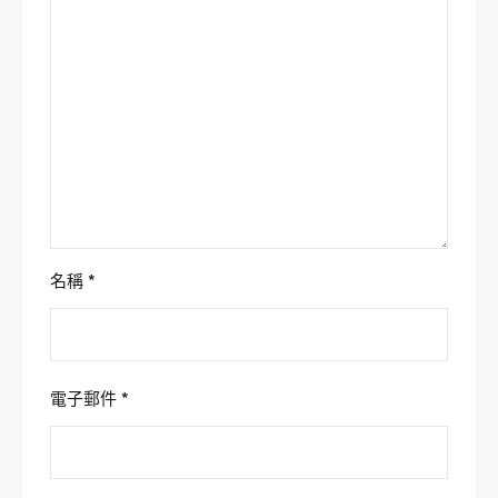
名稱
*
電子郵件
*