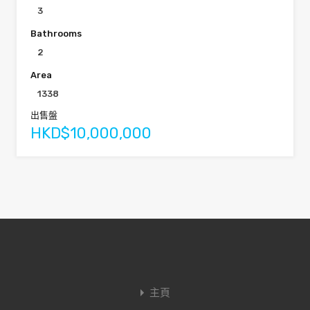
3
Bathrooms
2
Area
1338
出售盤
HKD$10,000,000
主頁