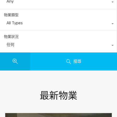
Any
物業類型
All Types
物業狀況
任何
搜尋
最新物業