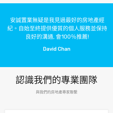
安誠置業無疑是我見過最好的房地產經
紀。自始至終提供優質的個人服務並保持
良好的溝通, 會100％推薦!
David Chan
認識我們的專業團隊
與我們的房地產專家聯繫