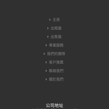
主頁
出租盤
出售盤
專業服務
我們的團隊
客戶推薦
聯絡我們
關於我們
公司地址