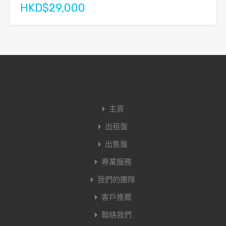
HKD$29,000
主頁
出租盤
出售盤
專業服務
我們的團隊
客戶推薦
聯絡我們