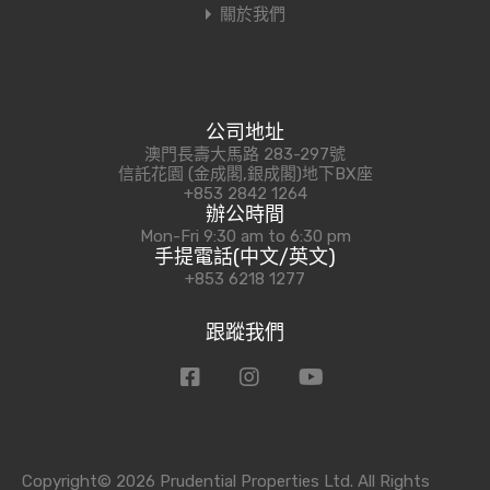
關於我們
公司地址
澳門長壽大馬路 283-297號
信託花園 (金成閣,銀成閣)地下BX座
+853 2842 1264
辦公時間
Mon-Fri 9:30 am to 6:30 pm
手提電話(中文/英文)
+853 6218 1277
跟蹤我們
Copyright© 2026 Prudential Properties Ltd. All Rights