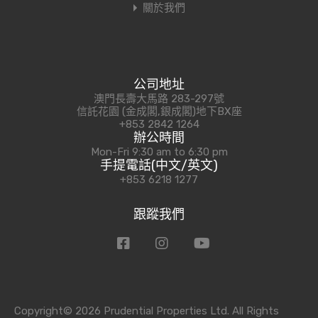
關於我們
公司地址
澳門長壽大馬路 283-297號
信託花園 (金成閣,銀成閣)地下BX座
+853 2842 1264
辦公時間
Mon-Fri 9:30 am to 6:30 pm
手提電話(中文/英文)
+853 6218 1277
跟蹤我們
Copyright© 2026 Prudential Properties Ltd. All Rights