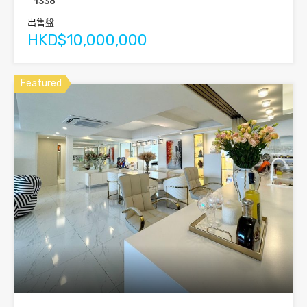
1338
出售盤
HKD$10,000,000
Featured