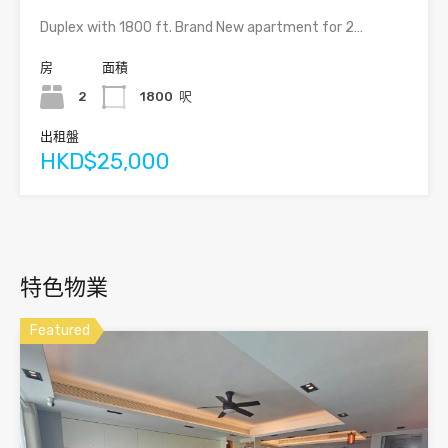
Duplex with 1800 ft. Brand New apartment for 2…
房
面積
2
1800
呎
出租盤
HKD$25,000
特色物業
Featured