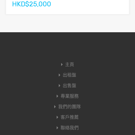
HKD$25,000
主頁
出租盤
出售盤
專業服務
我們的團隊
客戶推薦
聯絡我們