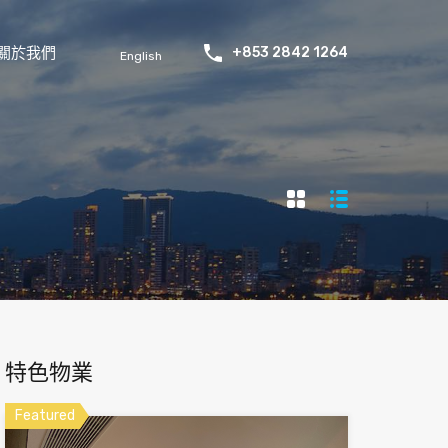
關於我們
+853 2842 1264
English
特色物業
Featured