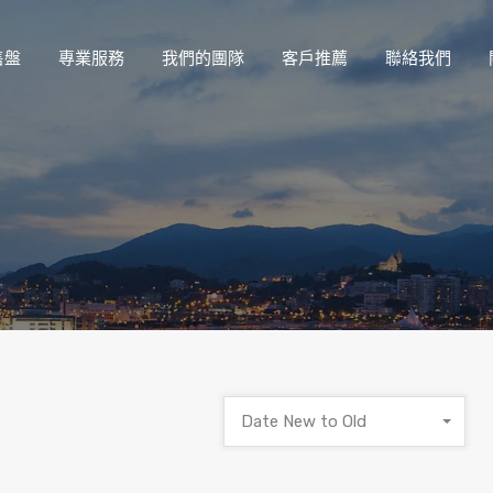
售盤
專業服務
我們的團隊
客戶推薦
聯絡我們
Date New to Old