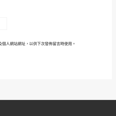
及個人網站網址，以供下次發佈留言時使用。