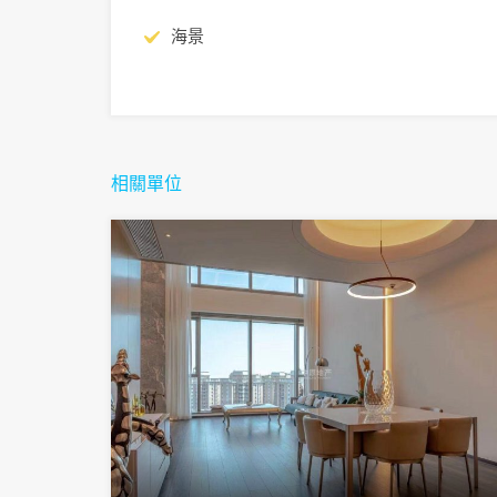
海景
相關單位