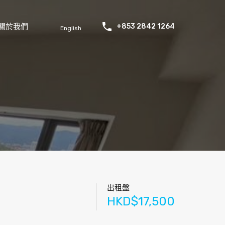
關於我們
+853 2842 1264
English
出租盤
HKD$17,500