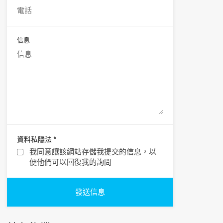
信息
*
資料私隱法
我同意讓該網站存儲我提交的信息，以
便他們可以回復我的詢問