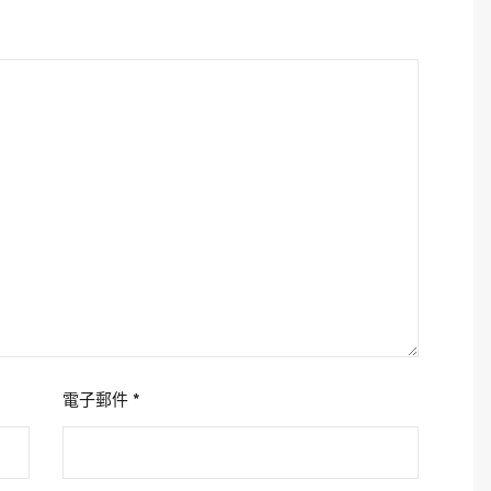
電子郵件
*