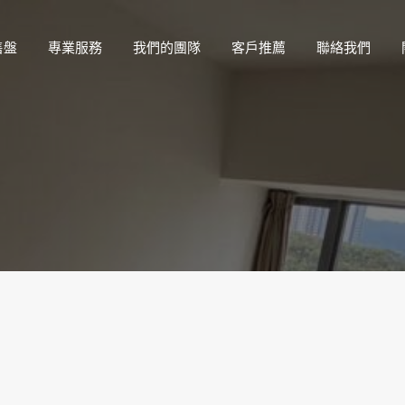
售盤
專業服務
我們的團隊
客戶推薦
聯絡我們