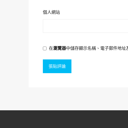
個人網站
在
瀏覽器
中儲存顯示名稱、電子郵件地址