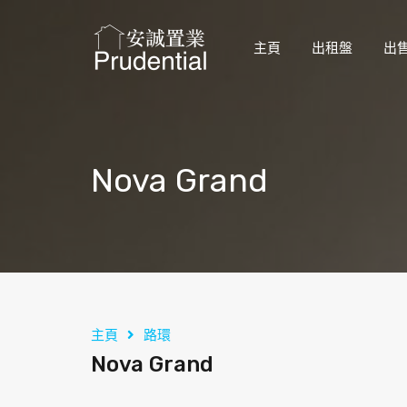
主頁
出租盤
出
Nova Grand
主頁
路環
Nova Grand