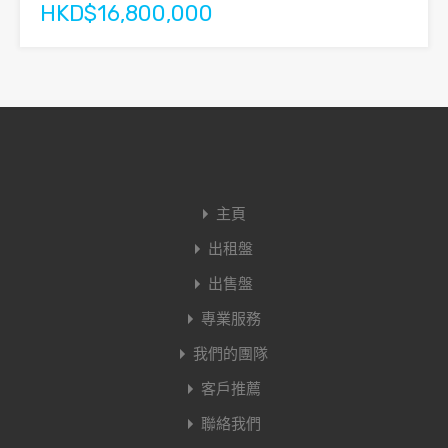
HKD$16,800,000
主頁
出租盤
出售盤
專業服務
我們的團隊
客戶推薦
聯絡我們