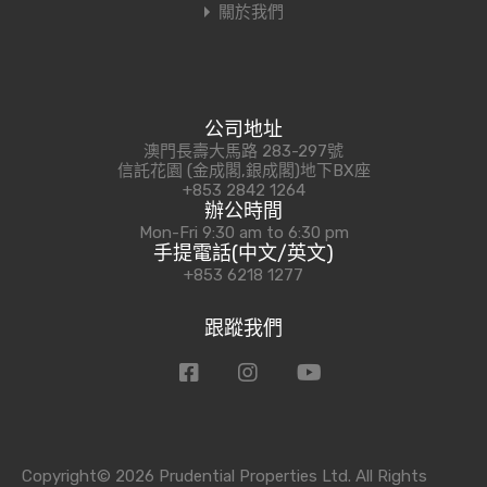
關於我們
公司地址
澳門長壽大馬路 283-297號
信託花園 (金成閣,銀成閣)地下BX座
+853 2842 1264
辦公時間
Mon-Fri 9:30 am to 6:30 pm
手提電話(中文/英文)
+853 6218 1277
跟蹤我們
Copyright© 2026 Prudential Properties Ltd. All Rights