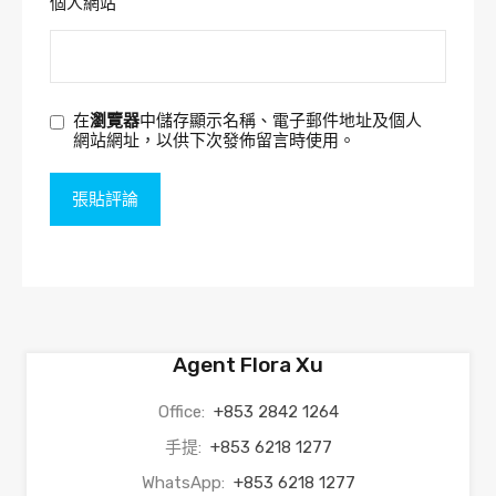
個人網站
在
瀏覽器
中儲存顯示名稱、電子郵件地址及個人
網站網址，以供下次發佈留言時使用。
Agent Flora Xu
Office:
+853 2842 1264
手提:
+853 6218 1277
WhatsApp:
+853 6218 1277