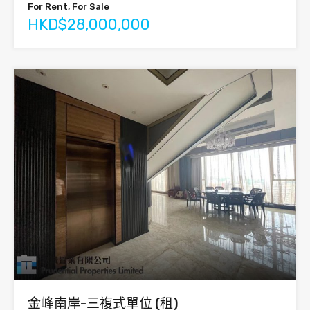
For Rent, For Sale
HKD$28,000,000
金峰南岸-三複式單位 (租)