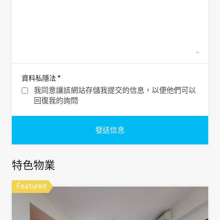
*
資料私隱法
我同意讓該網站存儲我提交的信息，以便他們可以
回復我的詢問
特色物業
Featured