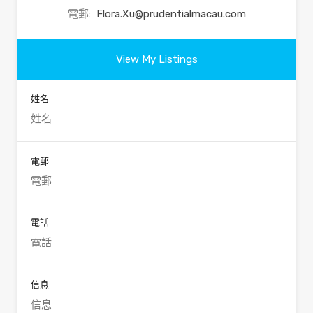
電郵:
Flora.Xu@prudentialmacau.com
View My Listings
姓名
電郵
電話
信息