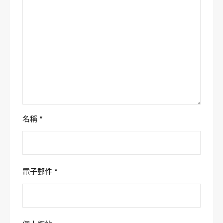
名稱
*
電子郵件
*