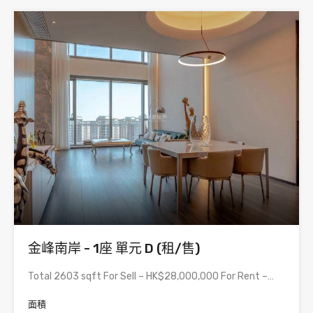
金峰南岸 - 1座 單元 D (租/售)
Total 2603 sqft For Sell – HK$28,000,000 For Rent –…
面積