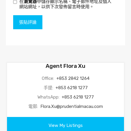
在
瀏覽器
中儲存顯示名稱、電子郵件地址及個人
網站網址，以供下次發佈留言時使用。
Agent Flora Xu
Office:
+853 2842 1264
手提:
+853 6218 1277
WhatsApp:
+853 6218 1277
電郵:
Flora.Xu@prudentialmacau.com
View My Listings