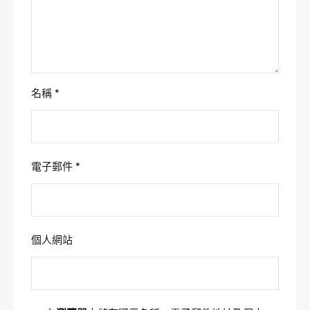
名稱
*
電子郵件
*
個人網站