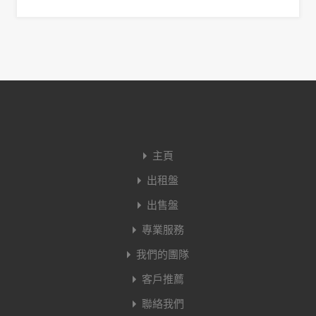
主頁
出租盤
出售盤
專業服務
我們的團隊
客戶推薦
聯絡我們