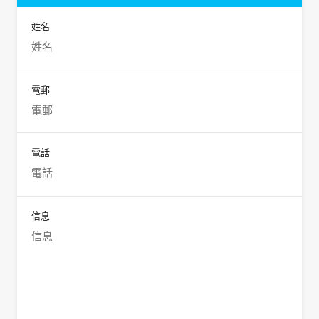
姓名
電郵
電話
信息