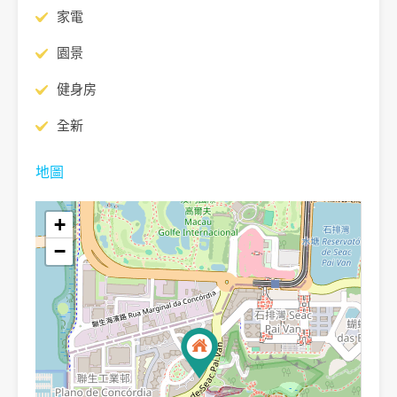
家電
園景
健身房
全新
地圖
+
−