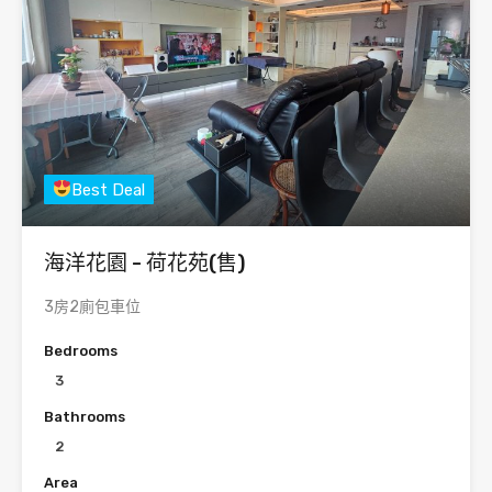
Best Deal
海洋花園 - 荷花苑(售)
3房2廁包車位
Bedrooms
3
Bathrooms
2
Area