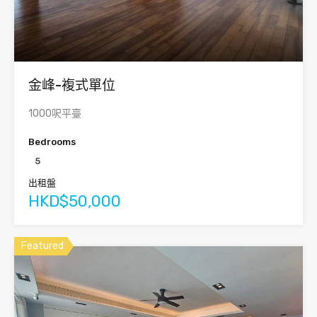
金峰-複式單位
1000呎平臺
Bedrooms
5
出租盤
HKD$50,000
Featured