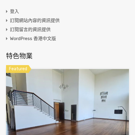
登入
訂閱網站內容的資訊提供
訂閱留言的資訊提供
WordPress 香港中文版
特色物業
Featured