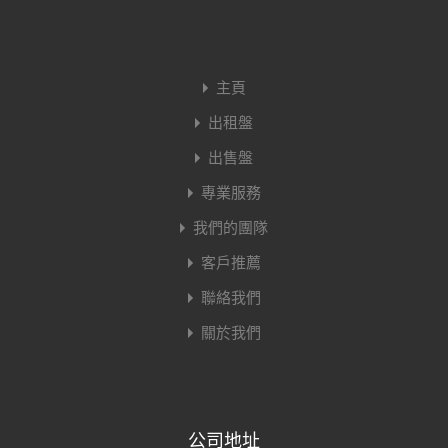
主頁
出租盤
出售盤
專業服務
我們的團隊
客戶推薦
聯絡我們
關於我們
公司地址