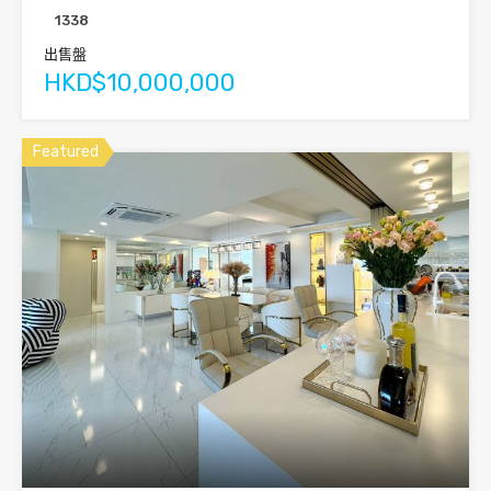
1338
出售盤
HKD$10,000,000
Featured