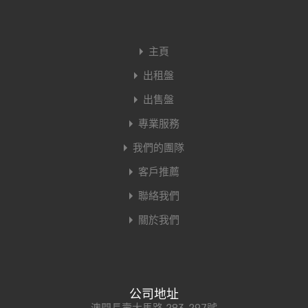
主頁
出租盤
出售盤
專業服務
我們的團隊
客戶推薦
聯絡我們
關於我們
公司地址