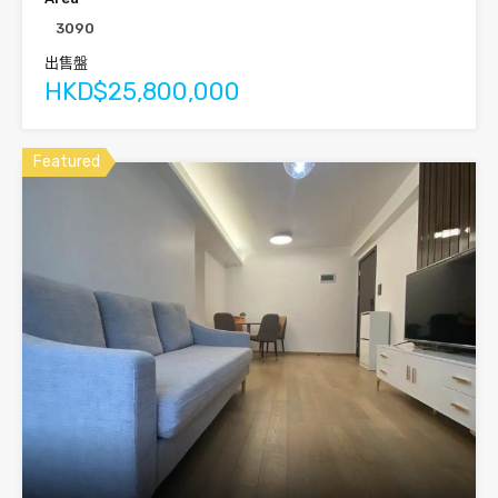
3090
出售盤
HKD$25,800,000
Featured