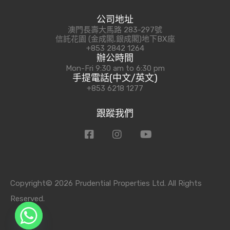
公司地址
澳門長壽大馬路 283-297號
信託花園 (金成閣,銀成閣)地下BX座
+853 2842 1264
辦公時間
Mon-Fri 9:30 am to 6:30 pm
手提電話(中文/英文)
+853 6218 1277
跟蹤我們
Copyright© 2026 Prudential Properties Ltd. All Rights
Reserved.