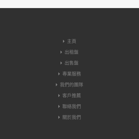
主頁
出租盤
出售盤
專業服務
我們的團隊
客戶推薦
聯絡我們
關於我們