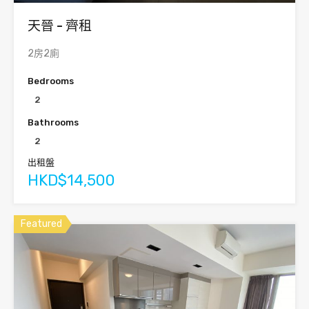
天晉 - 齊租
2房2廁
Bedrooms
2
Bathrooms
2
出租盤
HKD$14,500
Featured