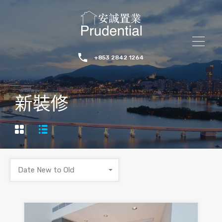
+853 2842 1264
新裝修
Date New to Old