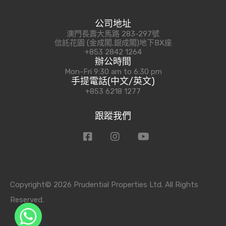
公司地址
澳門長壽大馬路 283-297號
信託花園 (金成閣,銀成閣)地下BX座
+853 2842 1264
辦公時間
Mon-Fri 9:30 am to 6:30 pm
手提電話(中文/英文)
+853 6218 1277
跟蹤我們
Copyright© 2026 Prudential Properties Ltd. All Rights
Reserved.