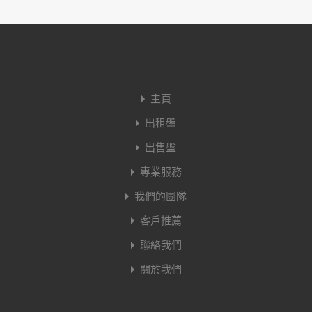
主頁
出租盤
出售盤
專業服務
我們的團隊
客戶推薦
聯絡我們
關於我們