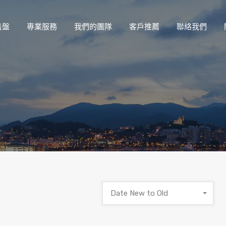
售盤
專業服務
我們的團隊
客戶推薦
聯絡我們
Date New to Old