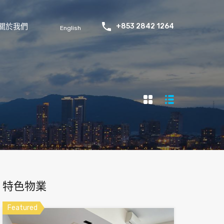
關於我們
+853 2842 1264
English
特色物業
Featured